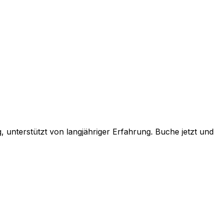
unterstützt von langjähriger Erfahrung. Buche jetzt und