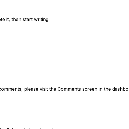
 it, then start writing!
g comments, please visit the Comments screen in the dashbo