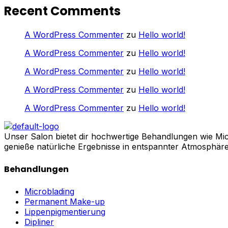
Recent Comments
A WordPress Commenter
zu
Hello world!
A WordPress Commenter
zu
Hello world!
A WordPress Commenter
zu
Hello world!
A WordPress Commenter
zu
Hello world!
A WordPress Commenter
zu
Hello world!
Unser Salon bietet dir hochwertige Behandlungen wie Mi
genieße natürliche Ergebnisse in entspannter Atmosphäre
Behandlungen
Microblading
Permanent Make-up
Lippenpigmentierung
Dipliner