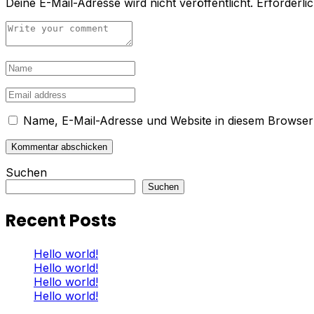
Deine E-Mail-Adresse wird nicht veröffentlicht.
Erforderli
Name, E-Mail-Adresse und Website in diesem Browser
Suchen
Suchen
Recent Posts
Hello world!
Hello world!
Hello world!
Hello world!