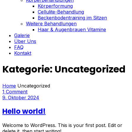
Körperformung
Cellulite-Behandlung
Beckenbodentraining im Sitzen
Weitere Behandlungen
Haar & Augenbrauen Vitamine
Galerie
Über Uns
FAQ
Kontakt
Kategorie:
Uncategorized
Home
Uncategorized
1 Comment
9. Oktober 2024
Hello world!
Welcome to WordPress. This is your first post. Edit or
delete it, then start writing!