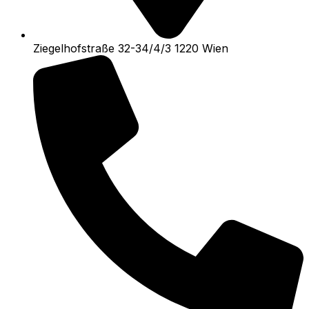
Ziegelhofstraße 32-34/4/3 1220 Wien