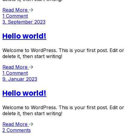
Read More
1 Comment
3. September 2023
Hello world!
Welcome to WordPress. This is your first post. Edit or
delete it, then start writing!
Read More
1 Comment
9. Januar 2023
Hello world!
Welcome to WordPress. This is your first post. Edit or
delete it, then start writing!
Read More
2 Comments