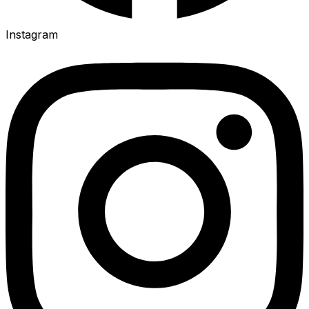
Instagram