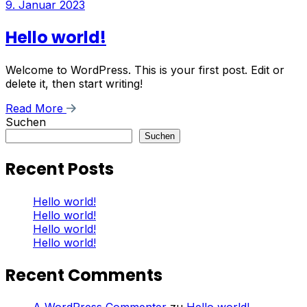
9. Januar 2023
Hello world!
Welcome to WordPress. This is your first post. Edit or
delete it, then start writing!
Read More
Suchen
Suchen
Recent Posts
Hello world!
Hello world!
Hello world!
Hello world!
Recent Comments