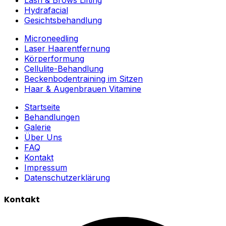
Hydrafacial
Gesichtsbehandlung
Microneedling
Laser Haarentfernung
Körperformung
Cellulite-Behandlung
Beckenbodentraining im Sitzen
Haar & Augenbrauen Vitamine
Startseite
Behandlungen
Galerie
Über Uns
FAQ
Kontakt
Impressum
Datenschutzerklärung
Kontakt