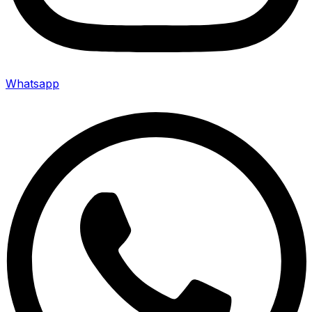
Whatsapp