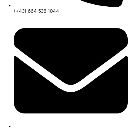
(+43) 664 536 1044