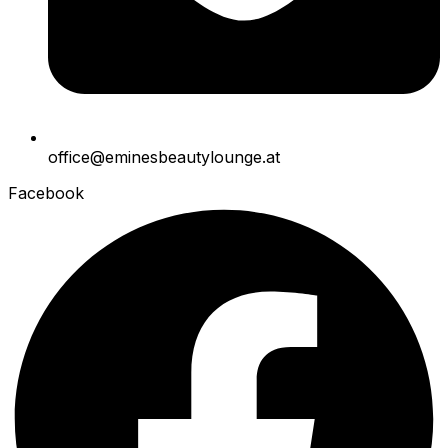
office@eminesbeautylounge.at
Facebook