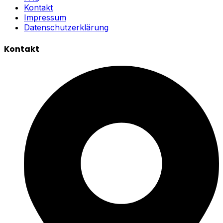
Kontakt
Impressum
Datenschutzerklärung
Kontakt