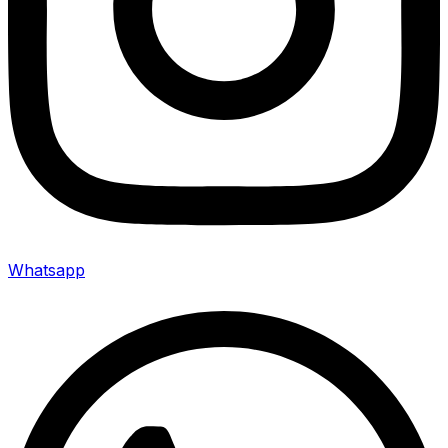
Whatsapp