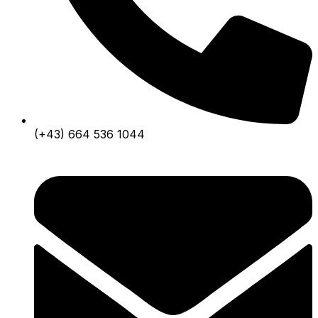
(+43) 664 536 1044