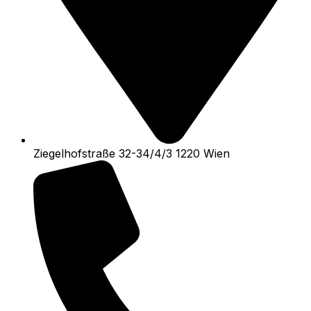
Ziegelhofstraße 32-34/4/3 1220 Wien