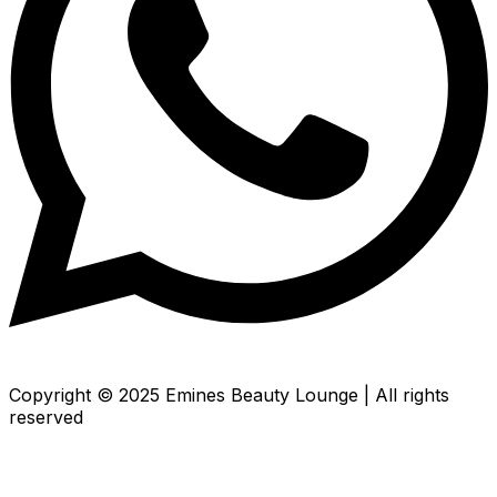
Copyright © 2025 Emines Beauty Lounge | All rights
reserved