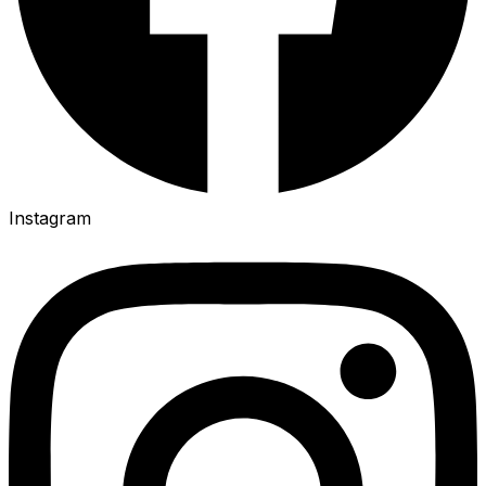
Instagram