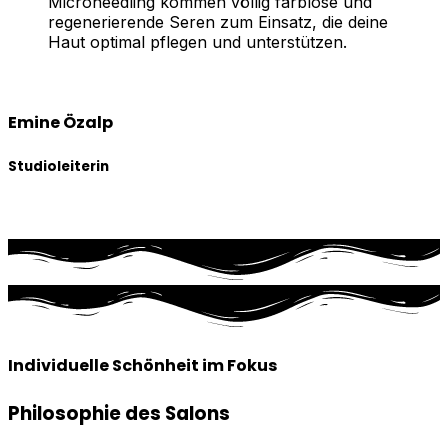
Microneedling kommen völlig farblose und
regenerierende Seren zum Einsatz, die deine
Haut optimal pflegen und unterstützen.
Emine Özalp
Studioleiterin
Individuelle Schönheit im Fokus
Philosophie des Salons