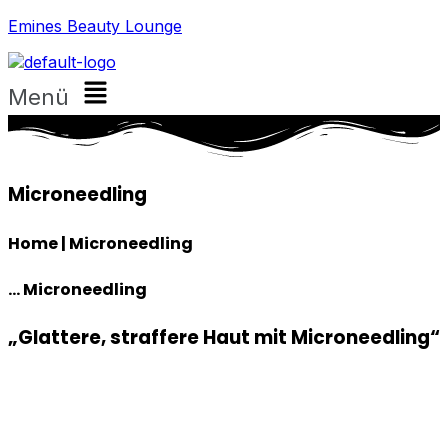
Emines Beauty Lounge
Menü
Microneedling
Home | Microneedling
... Microneedling
„Glattere, straffere Haut mit Microneedling“