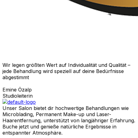
Wir legen größten Wert auf Individualität und Qualität –
jede Behandlung wird speziell auf deine Bedürfnisse
abgestimmt
Emine Özalp
Studioleiterin
Unser Salon bietet dir hochwertige Behandlungen wie
Microblading, Permanent Make-up und Laser-
Haarentfernung, unterstützt von langjähriger Erfahrung.
Buche jetzt und genieße natürliche Ergebnisse in
entspannter Atmosphäre.