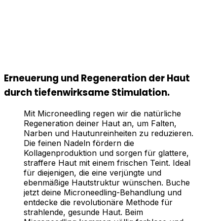
Erneuerung und Regeneration der Haut
durch tiefenwirksame Stimulation.
Mit Microneedling regen wir die natürliche
Regeneration deiner Haut an, um Falten,
Narben und Hautunreinheiten zu reduzieren.
Die feinen Nadeln fördern die
Kollagenproduktion und sorgen für glattere,
straffere Haut mit einem frischen Teint. Ideal
für diejenigen, die eine verjüngte und
ebenmäßige Hautstruktur wünschen. Buche
jetzt deine Microneedling-Behandlung und
entdecke die revolutionäre Methode für
strahlende, gesunde Haut. Beim