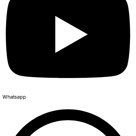
Whatsapp