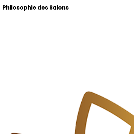
Philosophie des Salons