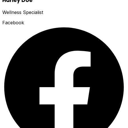
Harley Doe
Wellness Specialist
Facebook