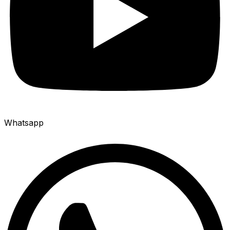
Whatsapp