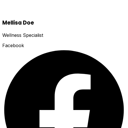
Mellisa Doe
Wellness Specialist
Facebook