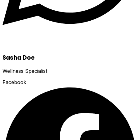
Sasha Doe
Wellness Specialist
Facebook