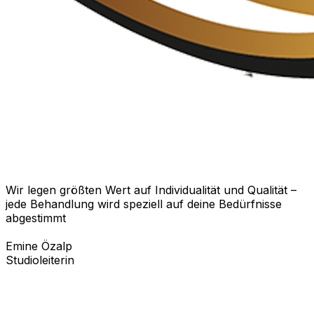
Wir legen größten Wert auf Individualität und Qualität –
jede Behandlung wird speziell auf deine Bedürfnisse
abgestimmt
Emine Özalp
Studioleiterin