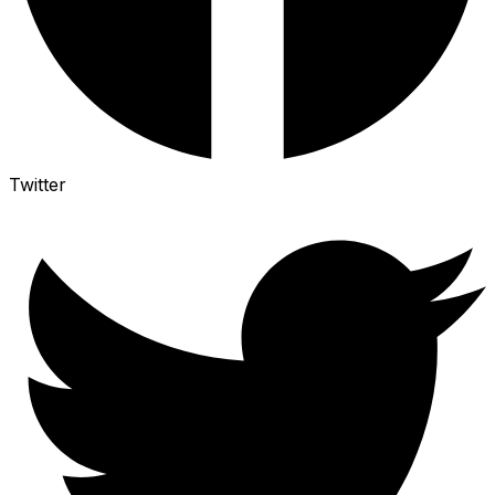
Twitter