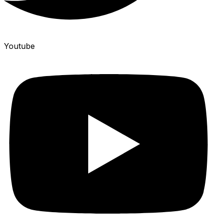
Youtube