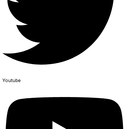
Youtube