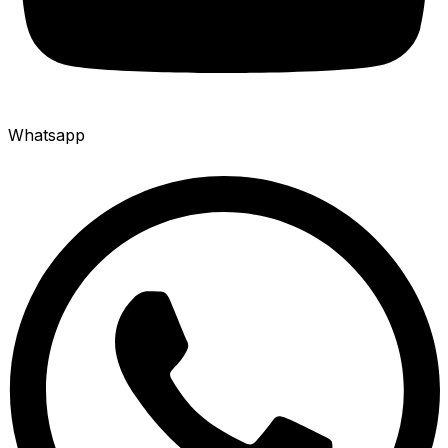
Whatsapp