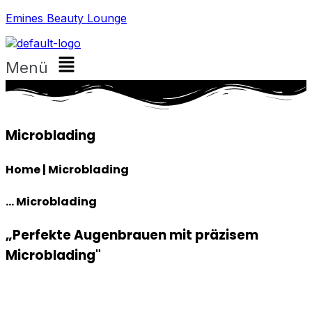
Emines Beauty Lounge
Menü
Microblading
Home | Microblading
... Microblading
„Perfekte Augenbrauen mit präzisem
Microblading"