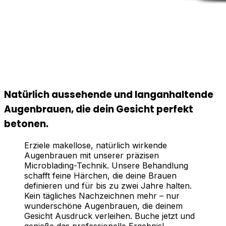
Natürlich aussehende und langanhaltende
Augenbrauen, die dein Gesicht perfekt
betonen.
Erziele makellose, natürlich wirkende
Augenbrauen mit unserer präzisen
Microblading-Technik. Unsere Behandlung
schafft feine Härchen, die deine Brauen
definieren und für bis zu zwei Jahre halten.
Kein tägliches Nachzeichnen mehr – nur
wunderschöne Augenbrauen, die deinem
Gesicht Ausdruck verleihen. Buche jetzt und