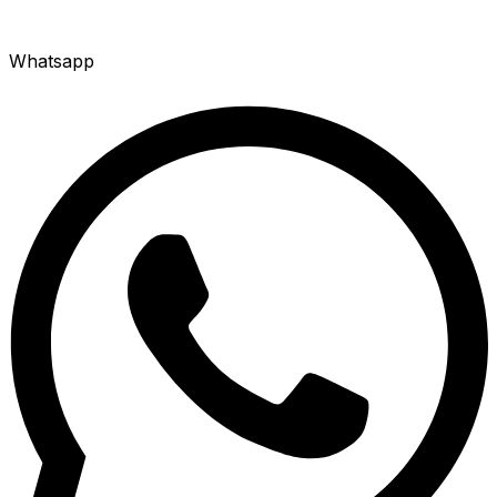
Whatsapp