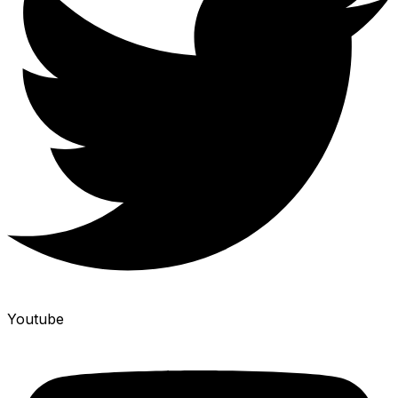
Youtube