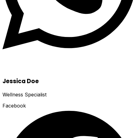
Jessica Doe
Wellness Specialist
Facebook