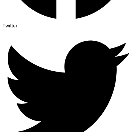
Twitter