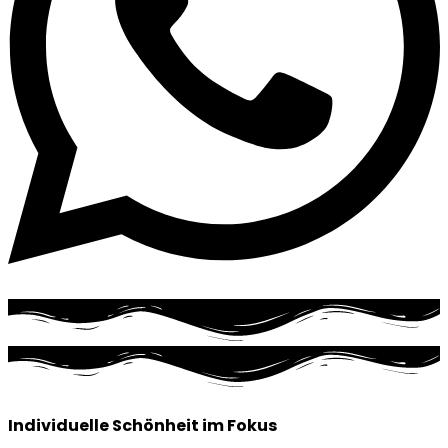
Individuelle Schönheit im Fokus