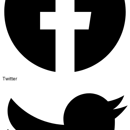
Twitter