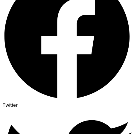
Twitter