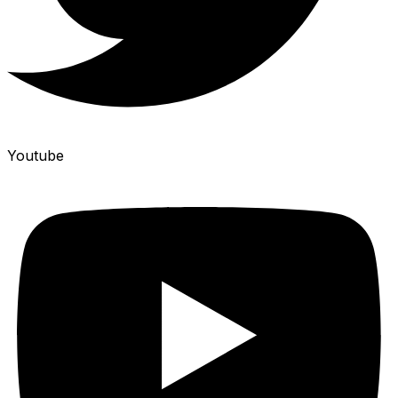
Youtube