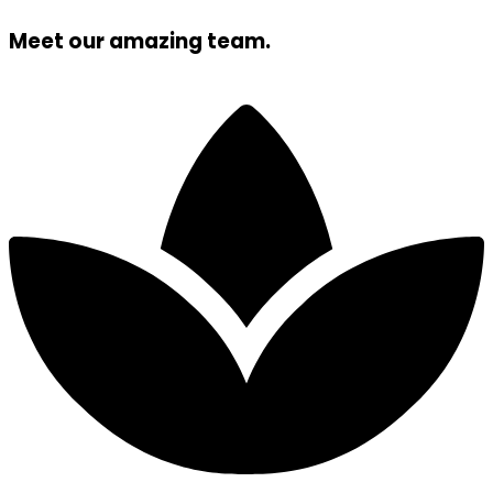
Meet our amazing team.