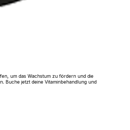
fen, um das Wachstum zu fördern und die
en. Buche jetzt deine Vitaminbehandlung und