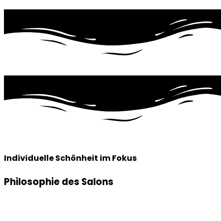
Individuelle Schönheit im Fokus
Philosophie des Salons