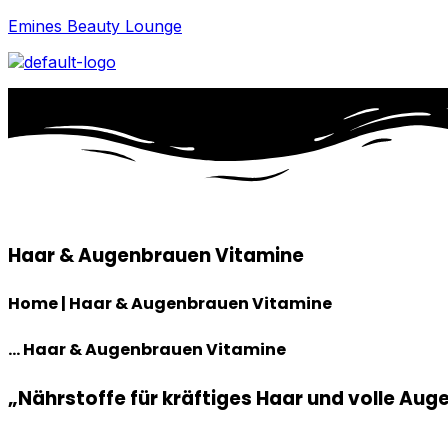
Emines Beauty Lounge
Haar & Augenbrauen Vitamine
Home | Haar & Augenbrauen Vitamine
... Haar & Augenbrauen Vitamine
„Nährstoffe für kräftiges Haar und volle Au