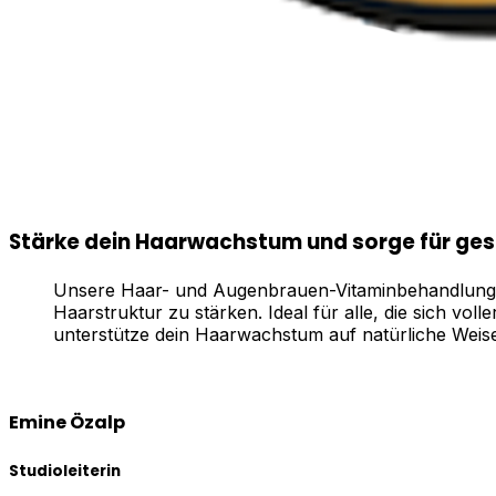
Stärke dein Haarwachstum und sorge für ge
Unsere Haar- und Augenbrauen-Vitaminbehandlungen
Haarstruktur zu stärken. Ideal für alle, die sich v
unterstütze dein Haarwachstum auf natürliche Weise
Emine Özalp
Studioleiterin